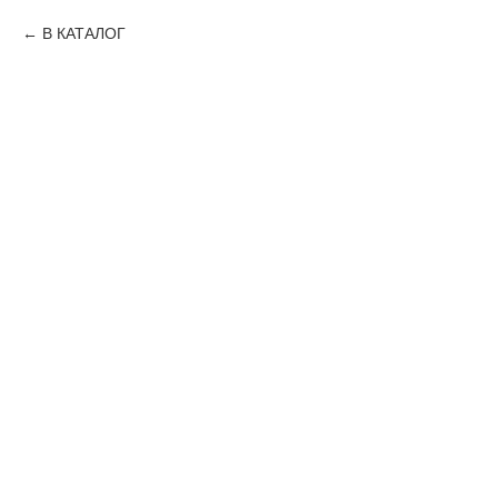
В КАТАЛОГ