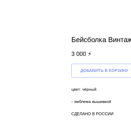
Бейсболка Винта
3 000
⚡
ДОБАВИТЬ В КОРЗИНУ
цвет: чёрный
- эмблема вышивкой
СДЕЛАНО В РОССИИ