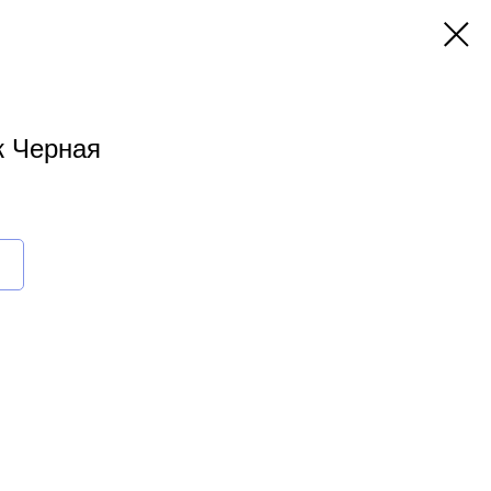
ж Черная