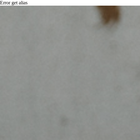
Error get alias