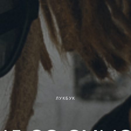
ЛУКБУК