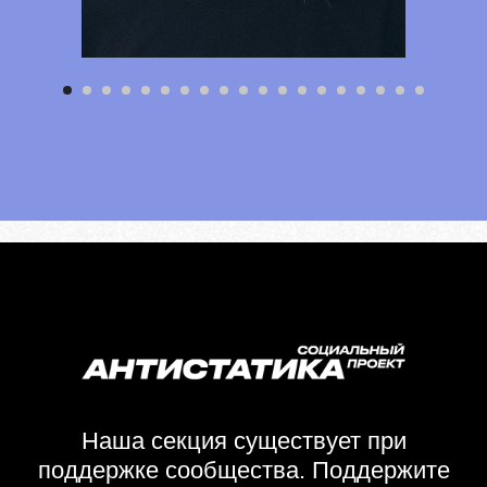
Наша секция существует при
поддержке сообщества. Поддержите