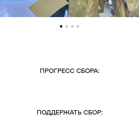
ПРОГРЕСС СБОРА:
ПОДДЕРЖАТЬ СБОР: