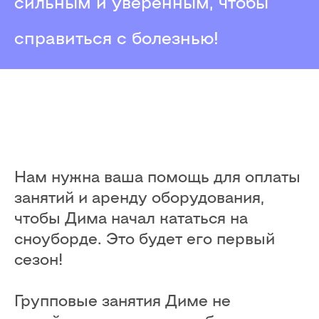
сильным и уверенным, чтобы
справиться с болезнью!
Нам нужна ваша помощь для оплаты
занятий и аренду оборудования,
чтобы Дима начал кататься на
сноуборде. Это будет его первый
сезон!
Групповые занятия Диме не