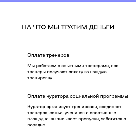
НА ЧТО МЫ ТРАТИМ ДЕНЬГИ
Оплата тренеров
Мы работаем с опытными тренерами, все
тренеры получают оплату за каждую
тренировку
Оплата куратора социальной программы
Куратор организует тренировки, соединяет
тренеров, семьи, учеников и спортивные
площадки, выписывает пропуски, заботится о
порядке