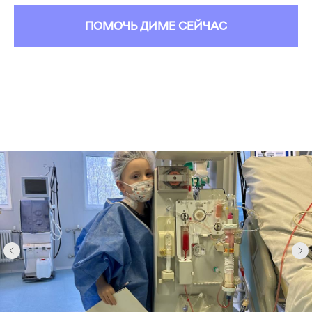
ПОМОЧЬ ДИМЕ СЕЙЧАС