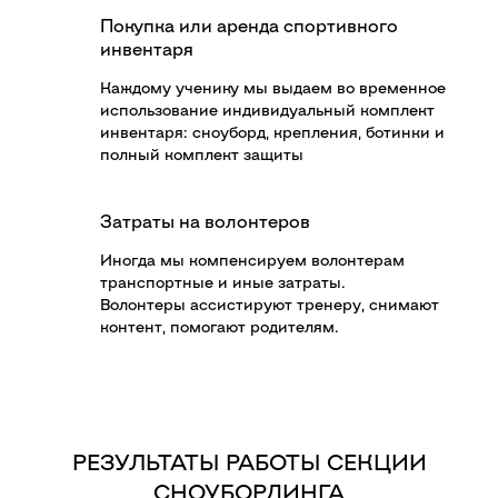
Покупка или аренда спортивного
инвентаря
Каждому ученику мы выдаем во временное
использование индивидуальный комплект
инвентаря: сноуборд, крепления, ботинки и
полный комплект защиты
Затраты на волонтеров
Иногда мы компенсируем волонтерам
транспортные и иные затраты.
Волонтеры ассистируют тренеру, снимают
контент, помогают родителям.
РЕЗУЛЬТАТЫ РАБОТЫ СЕКЦИИ
СНОУБОРДИНГА