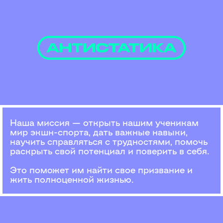
Наша миссия — открыть нашим ученикам
мир экшн-спорта, дать важные навыки,
научить справляться с трудностями, помочь
раскрыть свой потенциал и поверить в себя.
Это поможет им найти свое призвание и
жить полноценной жизнью.