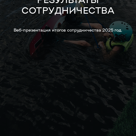
СОТРУДНИЧЕСТВА
Веб-презентация итогов сотрудничества 2025 год.