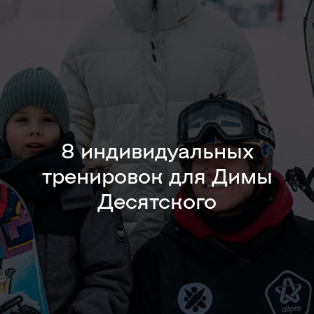
8 индивидуальных
тренировок для Димы
Десятского