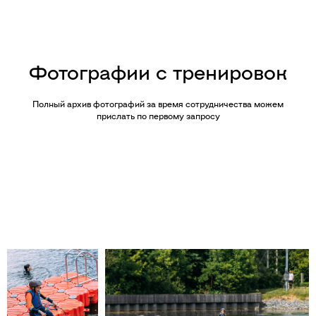
Фотографии с тренировок
Полный архив фотографий за время сотрудничества можем
прислать по первому запросу