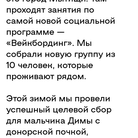
проходят занятия по
самой новой социальной
программе —
«Вейкбординг». Мы
собрали новую группу из
10 человек, которые
проживают рядом.
Этой зимой мы провели
успешный целевой сбор
для мальчика Димы с
донорской почкой,