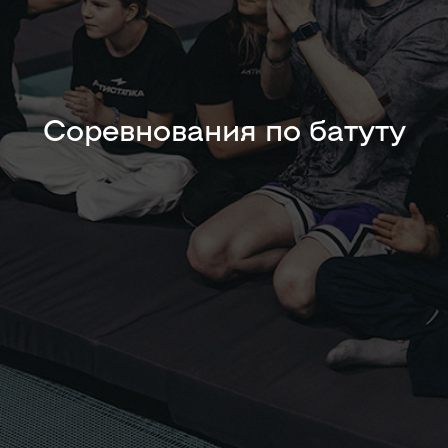
Соревнования по батуту