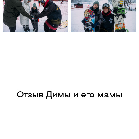
Отзыв Димы и его мамы