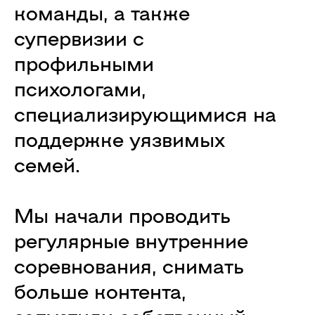
команды, а также
супервизии с
профильными
психологами,
специализирующимися на
поддержке уязвимых
семей.
Мы начали проводить
регулярные внутренние
соревнования, снимать
больше контента,