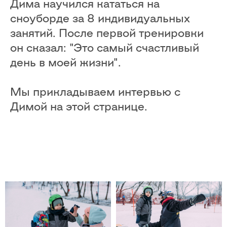
Дима научился кататься на
сноуборде за 8 индивидуальных
занятий. После первой тренировки
он сказал: "Это самый счастливый
день в моей жизни".
Мы прикладываем интервью с
Димой на этой странице.