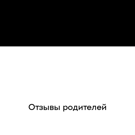
Отзывы родителей