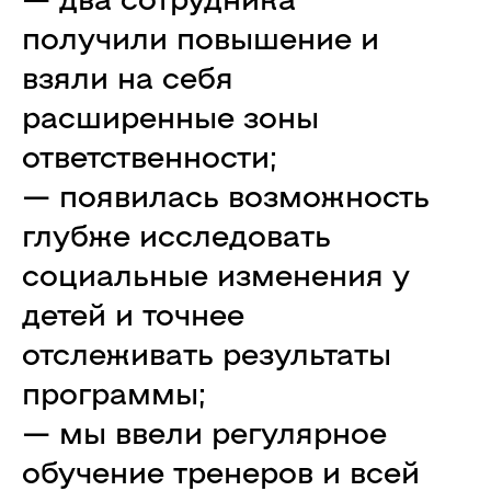
получили повышение и
взяли на себя
расширенные зоны
ответственности;
— появилась возможность
глубже исследовать
социальные изменения у
детей и точнее
отслеживать результаты
программы;
— мы ввели регулярное
обучение тренеров и всей