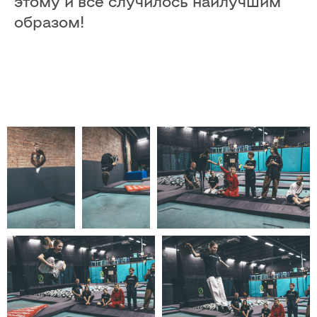
этому и всё случилось наилучшим
образом!