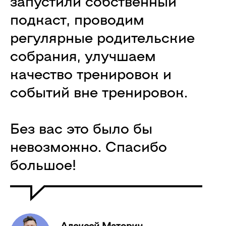
запустили собственный
подкаст, проводим
регулярные родительские
собрания, улучшаем
качество тренировок и
событий вне тренировок.
Без вас это было бы
невозможно. Спасибо
большое!
Алексей Маторин