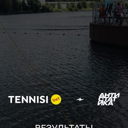
РЕЗУЛЬТАТЫ