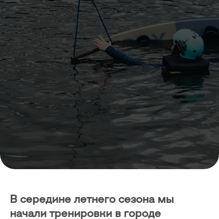
В середине летнего сезона мы
начали тренировки в городе