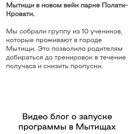
Мытищи в новом вейк парке Полати-
Кровати.
Мы собрали группу из 10 учеников,
которые проживают в городе
Мытищи. Это позволило родителям
добираться до тренировок в течение
получаса и снизить пропуски.
Видео блог о запуске
программы в Мытищах