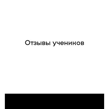
Отзывы учеников