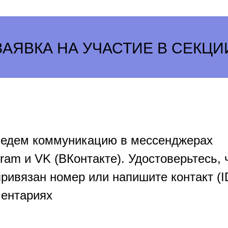
ЗАЯВКА НА УЧАСТИЕ В СЕКЦИ
едем коммуникацию в мессенджерах
gram и VK (ВКонтакте). Удостоверьтесь, 
привязан номер или напишите контакт (I
ентариях