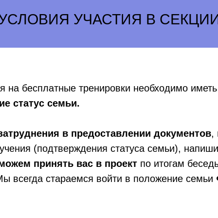
УСЛОВИЯ УЧАСТИЯ В СЕКЦИ
ся на бесплатные тренировки необходимо имет
е статус семьи.
затруднения в предоставлении документов
,
учения (подтверждения статуса семьи), напиши
можем принять вас в проект
по итогам бесед
ы всегда стараемся войти в положение семьи 