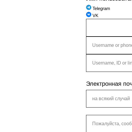
Telegram
VK
Электронная по