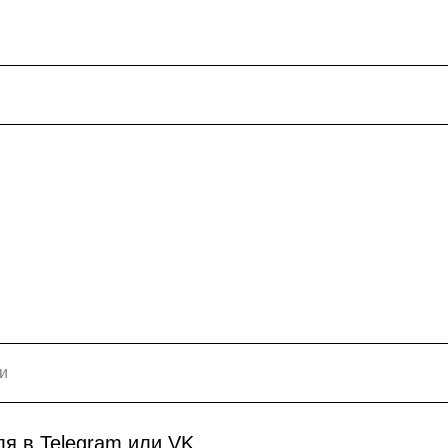
я в Telegram или VK