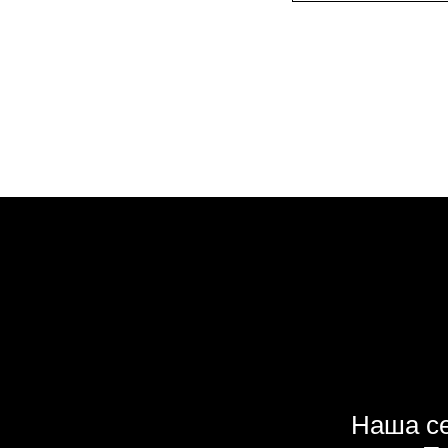
Наша се