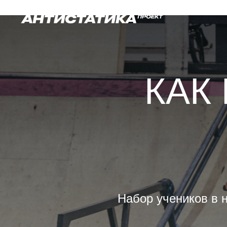
КАК
Набор учеников в