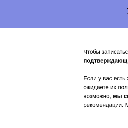
Чтобы записать
подтверждающи
Если у вас есть
ожидаете их пол
возможно,
мы с
рекомендации. М