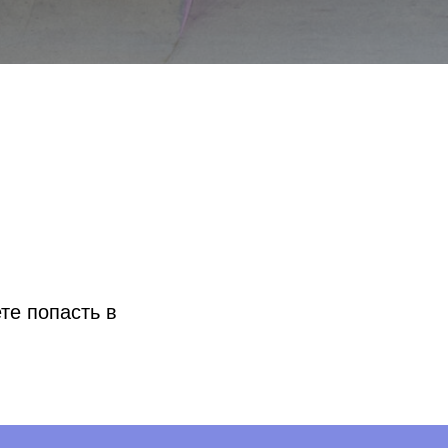
те попасть в