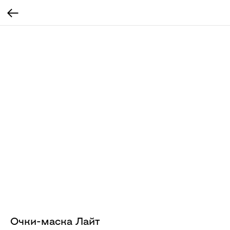
Очки-маска Лайт