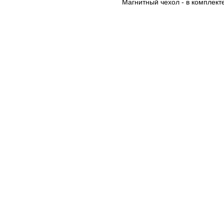
Магнитный чехол - в комплекте