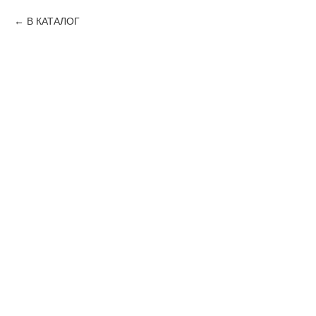
В КАТАЛОГ