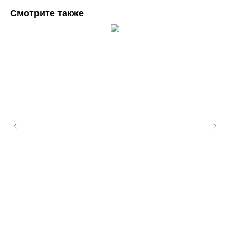
Смотрите также