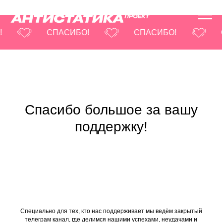
!
СПАСИБО!
СПАСИБО!
Спасибо большое за вашу
поддержку!
Специально для тех, кто нас поддерживает мы ведём закрытый
телеграм канал, где делимся нашими успехами, неудачами и