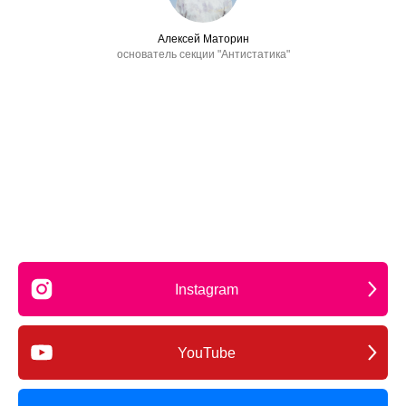
Алексей Маторин
основатель секции "Антистатика"
Instagram
YouTube