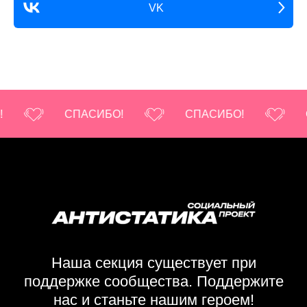
VK
!
СПАСИБО!
СПАСИБО!
Наша секция существует при
поддержке сообщества. Поддержите
нас и станьте нашим героем!