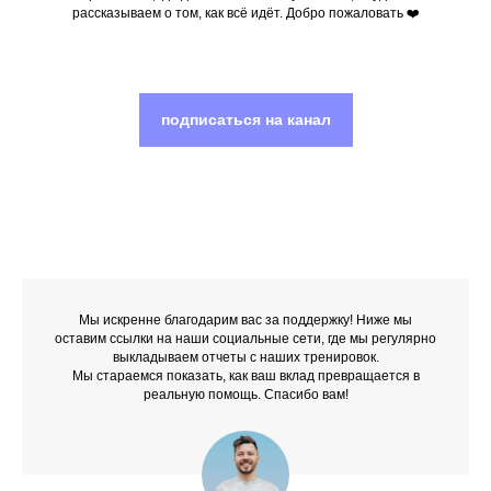
рассказываем о том, как всё идёт. Добро пожаловать ❤️
подписаться на канал
Мы искренне благодарим вас за поддержку! Ниже мы
оставим ссылки на наши социальные сети, где мы регулярно
выкладываем отчеты с наших тренировок.
Мы стараемся показать, как ваш вклад превращается в
реальную помощь. Спасибо вам!