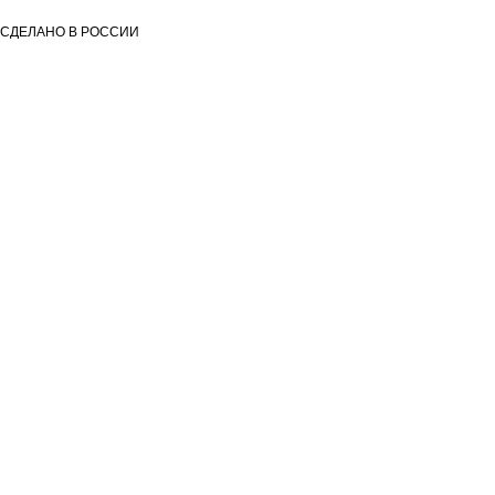
СДЕЛАНО В РОССИИ