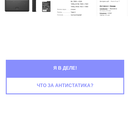
Я В ДЕЛЕ!
ЧТО ЗА АНТИСТАТИКА?