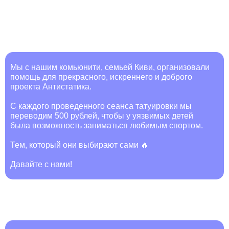
Мы с нашим комьюнити, семьей Киви, организовали
помощь для прекрасного, искреннего и доброго
проекта Антистатика.
С каждого проведенного сеанса татуировки мы
переводим 500 рублей, чтобы у уязвимых детей
была возможность заниматься любимым спортом.
Тем, который они выбирают сами 🔥
Давайте с нами!