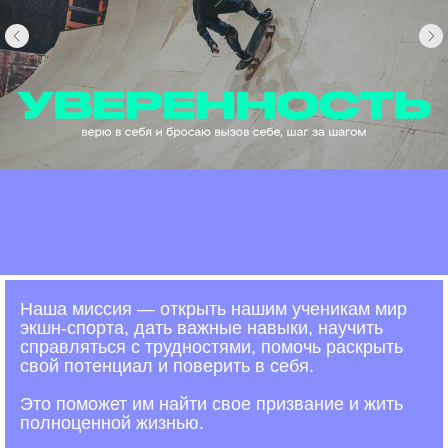
Наша миссия — открыть нашим ученикам мир
экшн-спорта, дать важные навыки, научить
справляться с трудностями, помочь раскрыть
свой потенциал и поверить в себя.
Это поможет им найти свое призвание и жить
полноценной жизнью.