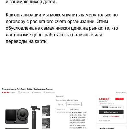
и занимающихся детей.
Как организация мы можем купить камеру только по
договору с расчетного счета организации. Этим
обусловлена не самая низкая цена на рынке: те, кто
даёт низкие цены работают за наличные или
переводы на карты.