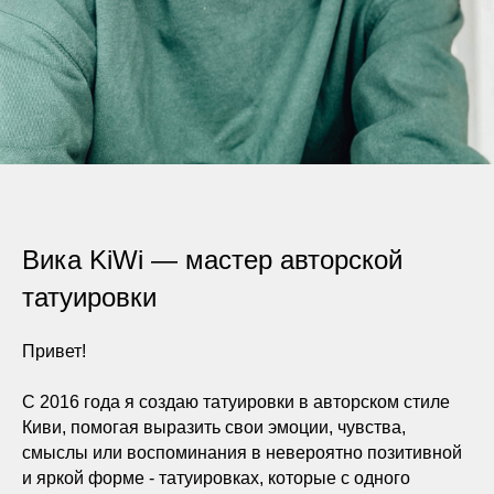
Вика KiWi — мастер авторской
татуировки
Привет!
С 2016 года я создаю татуировки в авторском стиле
Киви, помогая выразить свои эмоции, чувства,
смыслы или воспоминания в невероятно позитивной
и яркой форме - татуировках, которые с одного