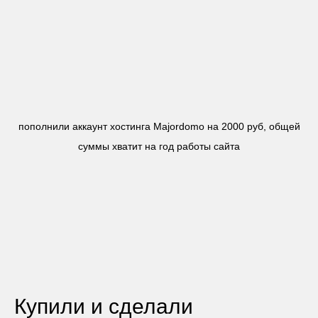
пополнили аккаунт хостинга Majordomo на 2000 руб, общей
суммы хватит на год работы сайта
Купили и сделали