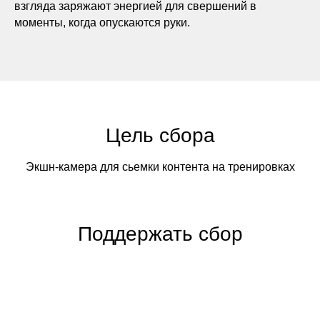
взгляда заряжают энергией для свершений в
моменты, когда опускаются руки.
Цель сбора
Экшн-камера для сьемки контента на тренировках
Поддержать сбор