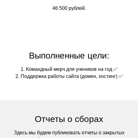
46 500 рублей.
Выполненные цели:
1. Командный мерч для учеников на год ✅
2. Поддержка работы сайта (домен, хостинг) ✅
Отчеты о сборах
Здесь мы будем публиковать отчеты о закрытых