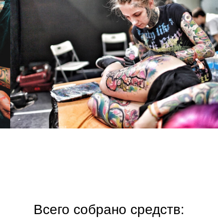
Всего собрано средств: