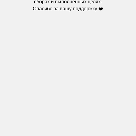
сборах и выполненных целях.
Спасибо за вашу поддержку ❤️