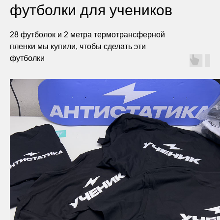
футболки для учеников
28 футболок и 2 метра термотрансферной
пленки мы купили, чтобы сделать эти
футболки