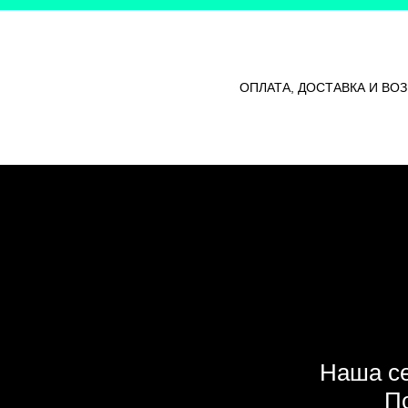
ОПЛАТА, ДОСТАВКА И ВОЗ
Наша се
По