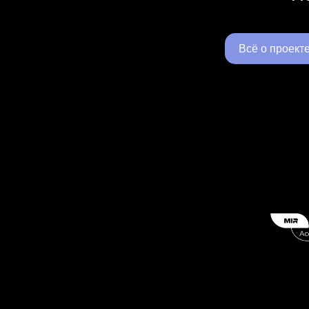
Всё о проект