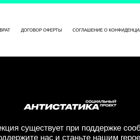
ВРАТ
ДОГОВОР ОФЕРТЫ
СОГЛАШЕНИЕ О КОНФИДЕНЦИ
кция существует при поддержке соо
ддержите нас и станьте нашим геро